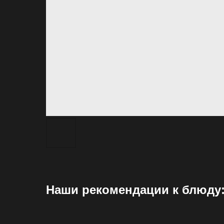
Наши рекомендации к блюду