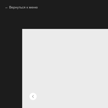
Вернуться к меню