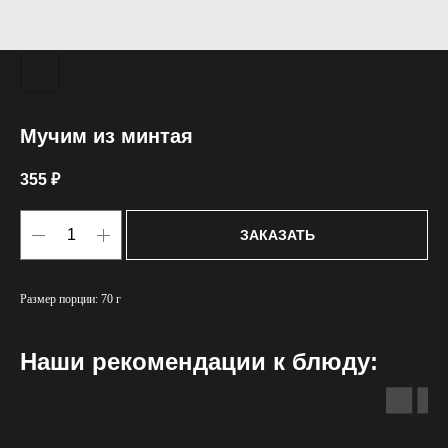
Мучим из минтая
355
₽
ЗАКАЗАТЬ
Размер порции: 70 г
Наши рекомендации к блюду: