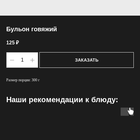
Бульон говяжий
125
₽
ЗАКАЗАТЬ
Размер порции: 300 г
Наши рекомендации к блюду: