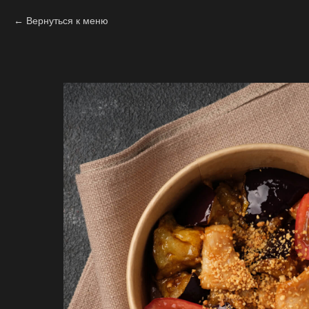
Вернуться к меню